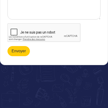
Envoyer