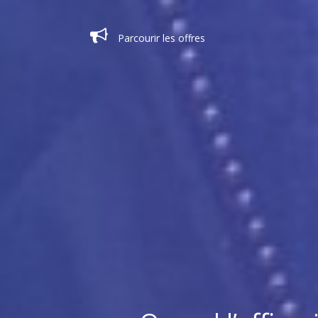
Parcourir les offres