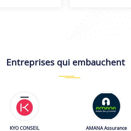
Entreprises qui embauchent
KYO CONSEIL
AMANA Assurance