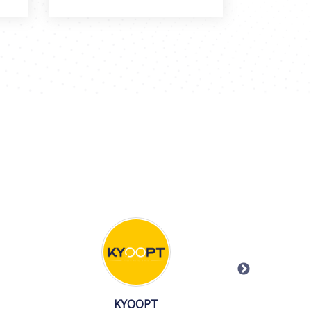
KYOOPT