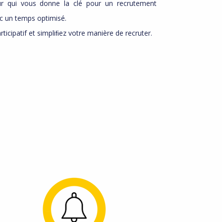
r qui vous donne la clé pour un recrutement
ec un temps optimisé.
ticipatif et simpliﬁez votre manière de recruter.