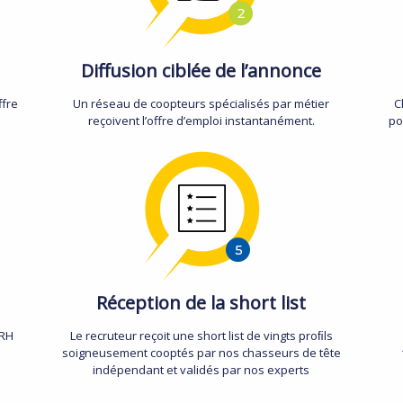
Diffusion ciblée de l’annonce
ffre
Un réseau de coopteurs spécialisés par métier
C
reçoivent l’offre d’emploi instantanément.
po
Réception de la short list
 RH
Le recruteur reçoit une short list de vingts proﬁls
soigneusement cooptés par nos chasseurs de tête
indépendant et validés par nos experts