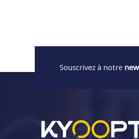
Souscrivez à notre
new