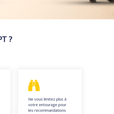
PT ?
Ne vous limitez plus à
votre entourage pour
les recommandations