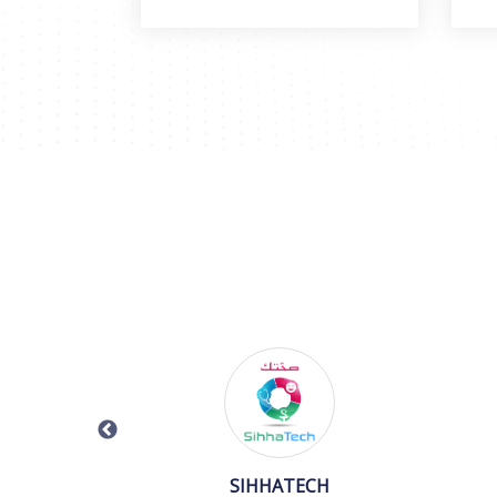
SIHHATECH