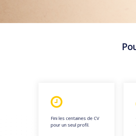
Pou
Fini les centaines de CV
pour un seul profil.