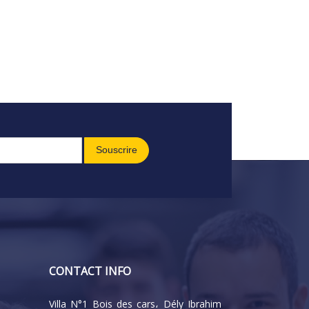
Souscrire
CONTACT INFO
Villa N°1 Bois des cars، Dély Ibrahim