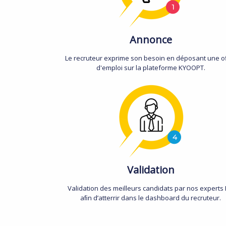
Annonce
Le recruteur exprime son besoin en déposant une o
d'emploi sur la plateforme KYOOPT.
Validation
Validation des meilleurs candidats par nos experts
aﬁn d’atterrir dans le dashboard du recruteur.