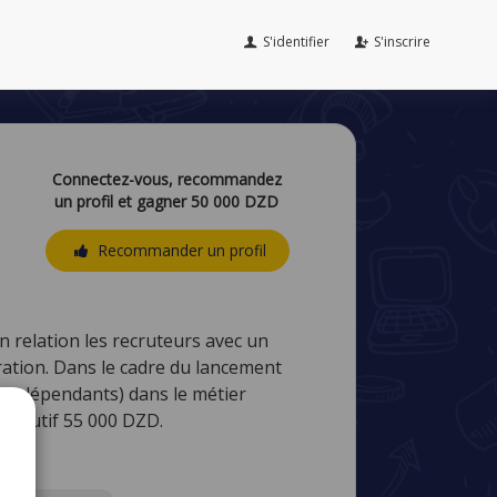
S'identifier
S'inscrire
Connectez-vous, recommandez
un profil et gagner 50 000 DZD
Recommander un profil
 relation les recruteurs avec un
ration. Dans le cadre du lancement
 indépendants) dans le métier
Exécutif 55 000 DZD.